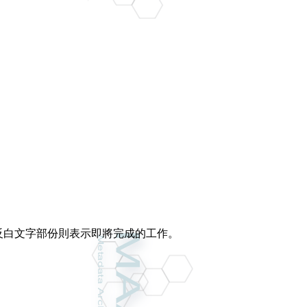
反白文字部份則表示即將完成的工作。